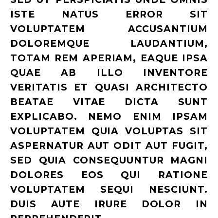
ISTE NATUS ERROR SIT
VOLUPTATEM ACCUSANTIUM
DOLOREMQUE LAUDANTIUM,
TOTAM REM APERIAM, EAQUE IPSA
QUAE AB ILLO INVENTORE
VERITATIS ET QUASI ARCHITECTO
BEATAE VITAE DICTA SUNT
EXPLICABO. NEMO ENIM IPSAM
VOLUPTATEM QUIA VOLUPTAS SIT
ASPERNATUR AUT ODIT AUT FUGIT,
SED QUIA CONSEQUUNTUR MAGNI
DOLORES EOS QUI RATIONE
VOLUPTATEM SEQUI NESCIUNT.
DUIS AUTE IRURE DOLOR IN