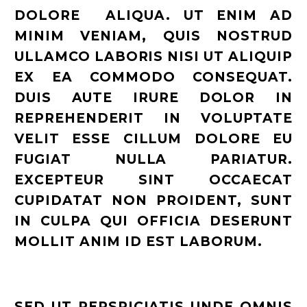
DOLORE ALIQUA. UT ENIM AD
MINIM VENIAM, QUIS NOSTRUD
ULLAMCO LABORIS NISI UT ALIQUIP
EX EA COMMODO CONSEQUAT.
DUIS AUTE IRURE DOLOR IN
REPREHENDERIT IN VOLUPTATE
VELIT ESSE CILLUM DOLORE EU
FUGIAT NULLA PARIATUR.
EXCEPTEUR SINT OCCAECAT
CUPIDATAT NON PROIDENT, SUNT
IN CULPA QUI OFFICIA DESERUNT
MOLLIT ANIM ID EST LABORUM.
SED UT PERSPICIATIS UNDE OMNIS